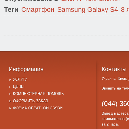
Теги
Смартфон
Samsung Galaxy S4
8 
Информация
Контакты
Украина, Киев,
УСЛУГИ
ЦЕНЫ
Звонить на тел
КОМПЬЮТЕРНАЯ ПОМОЩЬ
ОФОРМИТЬ ЗАКАЗ
(044) 36
ФОРМА ОБРАТНОЙ СВЯЗИ
Выезд мастера
компьютеров (с
за 2 часа.