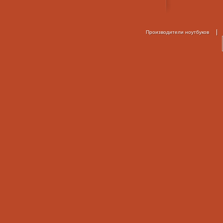
Производители ноутбуков