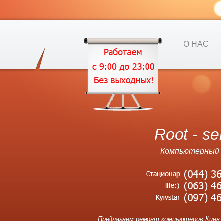
О НАС
Root - se
Компьютерный 
Предлагаем ремонт компьютеров Киев,