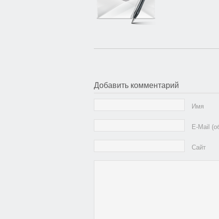
Добавить комментарий
Имя
E-Mail (
Сайт