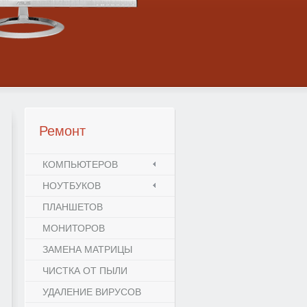
Ремонт
КОМПЬЮТЕРОВ
НОУТБУКОВ
ПЛАНШЕТОВ
МОНИТОРОВ
ЗАМЕНА МАТРИЦЫ
ЧИСТКА ОТ ПЫЛИ
УДАЛЕНИЕ ВИРУСОВ