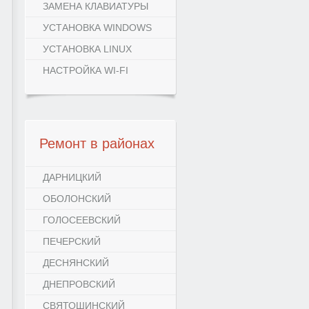
ЗАМЕНА КЛАВИАТУРЫ
УСТАНОВКА WINDOWS
УСТАНОВКА LINUX
НАСТРОЙКА WI-FI
Ремонт
в районах
ДАРНИЦКИЙ
ОБОЛОНСКИЙ
ГОЛОСЕЕВСКИЙ
ПЕЧЕРСКИЙ
ДЕСНЯНСКИЙ
ДНЕПРОВСКИЙ
СВЯТОШИНСКИЙ