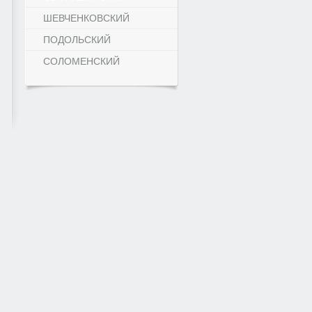
ШЕВЧЕНКОВСКИЙ
ПОДОЛЬСКИЙ
СОЛОМЕНСКИЙ