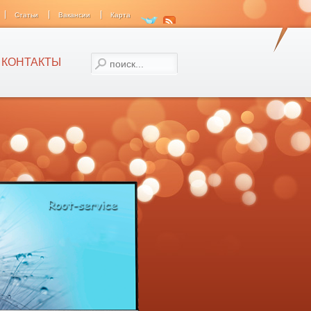
Статьи
Вакансии
Карта
КОНТАКТЫ