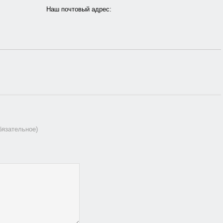
Наш почтовый адрес:
обязательное)