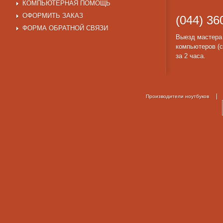
КОМПЬЮТЕРНАЯ ПОМОЩЬ
ОФОРМИТЬ ЗАКАЗ
(044) 36
ФОРМА ОБРАТНОЙ СВЯЗИ
Выезд мастера
компьютеров (с
за 2 часа.
Производители ноутбуков